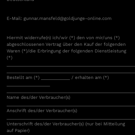
E-Mail: gunnar.mansfeld@goldjunge-online.com
Hiermit widerrufe(n) ich/wir (*) den von mir/uns (*)
abgeschlossenen Vertrag über den Kauf der folgenden
Waren (*)/die Erbringung der folgenden Dienstleistung
(*)
_____________________________________________________
_____________________________________________________
Bestellt am (*) ____________ / erhalten am (*)
__________________
_____________________________________________________
Name des/der Verbraucher(s)
_____________________________________________________
Anschrift des/der Verbraucher(s)
_____________________________________________________
Unterschrift des/der Verbraucher(s) (nur bei Mitteilung
auf Papier)