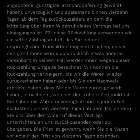
angebotene, günstigste Standardlieferung gewählt
haben), unverzüglich und spätestens binnen vierzehn
Tagen ab dem Tag zurückzuzahlen, an dem die
Mitteilung über Ihren Widerruf dieses Vertrags bei uns
eingegangen ist. Für diese Rückzahlung verwenden wir
dasselbe Zahlungsmittel, das Sie bei der
ursprünglichen Transaktion eingesetzt haben, es sei
denn, mit Ihnen wurde ausdrücklich etwas anderes
vereinbart; in keinem Fall werden Ihnen wegen dieser
Rückzahlung Entgelte berechnet. Wir können die
Rückzahlung verweigern, bis wir die Waren wieder
zurückerhalten haben oder bis Sie den Nachweis
erbracht haben, dass Sie die Waren zurückgesandt
haben, je nachdem, welches der frühere Zeitpunkt ist.
Sie haben die Waren unverzüglich und in jedem Fall
spätestens binnen vierzehn Tagen ab dem Tag, an dem
Sie uns über den Widerruf dieses Vertrags
unterrichten, an uns zurückzusenden oder zu
übergeben. Die Frist ist gewahrt, wenn Sie die Waren
vor Ablauf der Frist von vierzehn Tagen absenden.