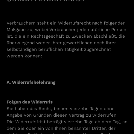
Verbrauchern steht ein Widerrufsrecht nach folgender
Maßgabe zu, wobei Verbraucher jede natürliche Person
ist, die ein Rechtsgeschäft zu Zwecken abschließt, die
überwiegend weder ihrer gewerblichen noch ihrer
selbständigen beruflichen Tätigkeit zugerechnet
werden können:
A. Widerrufsbelehrung
Folgen des Widerrufs
Sie haben das Recht, binnen vierzehn Tagen ohne
Angabe von Gründen diesen Vertrag zu widerrufen.
Die Widerrufsfrist beträgt vierzehn Tage ab dem Tag, an
dem Sie oder ein von Ihnen benannter Dritter, der