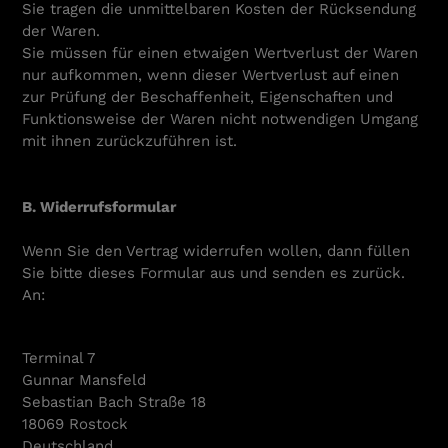
Sie tragen die unmittelbaren Kosten der Rücksendung
der Waren.
Sie müssen für einen etwaigen Wertverlust der Waren
nur aufkommen, wenn dieser Wertverlust auf einen
zur Prüfung der Beschaffenheit, Eigenschaften und
Funktionsweise der Waren nicht notwendigen Umgang
mit ihnen zurückzuführen ist.
B. Widerrufsformular
Wenn Sie den Vertrag widerrufen wollen, dann füllen
Sie bitte dieses Formular aus und senden es zurück.
An:
Terminal 7
Gunnar Mansfeld
Sebastian Bach Straße 18
18069 Rostock
Deutschland